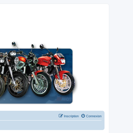
Inscription
Connexion