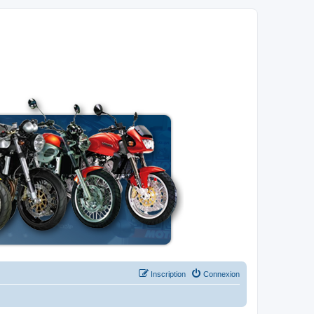
Inscription
Connexion