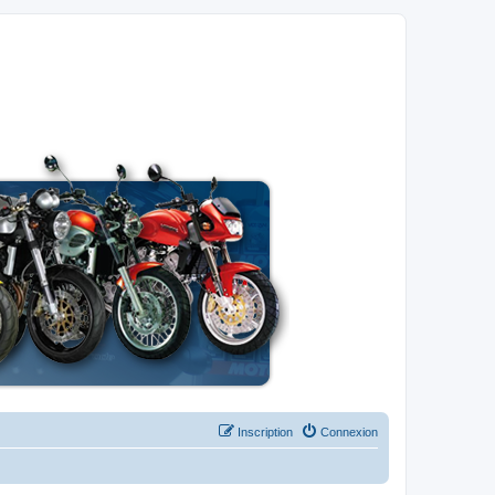
Inscription
Connexion