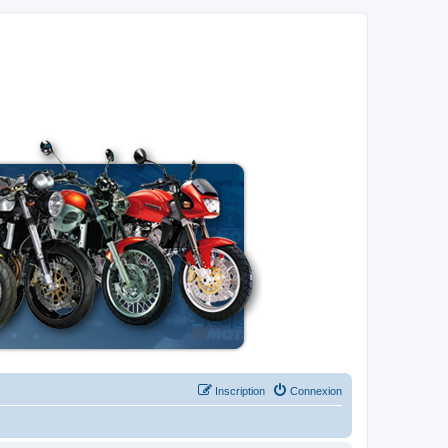
Inscription
Connexion