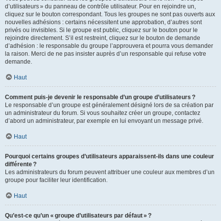
d’utilisateurs » du panneau de contrôle utilisateur. Pour en rejoindre un,
cliquez sur le bouton correspondant. Tous les groupes ne sont pas ouverts aux
nouvelles adhésions : certains nécessitent une approbation, d’autres sont
privés ou invisibles. Si le groupe est public, cliquez sur le bouton pour le
rejoindre directement. S’il est restreint, cliquez sur le bouton de demande
d’adhésion : le responsable du groupe l’approuvera et pourra vous demander
la raison. Merci de ne pas insister auprès d’un responsable qui refuse votre
demande.
Haut
Comment puis-je devenir le responsable d’un groupe d’utilisateurs ?
Le responsable d’un groupe est généralement désigné lors de sa création par
un administrateur du forum. Si vous souhaitez créer un groupe, contactez
d’abord un administrateur, par exemple en lui envoyant un message privé.
Haut
Pourquoi certains groupes d’utilisateurs apparaissent-ils dans une couleur
différente ?
Les administrateurs du forum peuvent attribuer une couleur aux membres d’un
groupe pour faciliter leur identification.
Haut
Qu’est-ce qu’un « groupe d’utilisateurs par défaut » ?