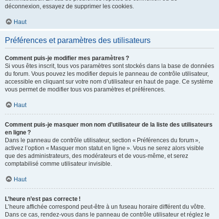
déconnexion, essayez de supprimer les cookies.
Haut
Préférences et paramètres des utilisateurs
Comment puis-je modifier mes paramètres ?
Si vous êtes inscrit, tous vos paramètres sont stockés dans la base de données
du forum. Vous pouvez les modifier depuis le panneau de contrôle utilisateur,
accessible en cliquant sur votre nom d’utilisateur en haut de page. Ce système
vous permet de modifier tous vos paramètres et préférences.
Haut
Comment puis-je masquer mon nom d’utilisateur de la liste des utilisateurs
en ligne ?
Dans le panneau de contrôle utilisateur, section « Préférences du forum »,
activez l’option « Masquer mon statut en ligne ». Vous ne serez alors visible
que des administrateurs, des modérateurs et de vous-même, et serez
comptabilisé comme utilisateur invisible.
Haut
L’heure n’est pas correcte !
L’heure affichée correspond peut-être à un fuseau horaire différent du vôtre.
Dans ce cas, rendez-vous dans le panneau de contrôle utilisateur et réglez le