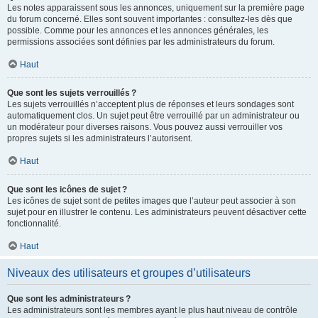
Les notes apparaissent sous les annonces, uniquement sur la première page
du forum concerné. Elles sont souvent importantes : consultez-les dès que
possible. Comme pour les annonces et les annonces générales, les
permissions associées sont définies par les administrateurs du forum.
Haut
Que sont les sujets verrouillés ?
Les sujets verrouillés n’acceptent plus de réponses et leurs sondages sont
automatiquement clos. Un sujet peut être verrouillé par un administrateur ou
un modérateur pour diverses raisons. Vous pouvez aussi verrouiller vos
propres sujets si les administrateurs l’autorisent.
Haut
Que sont les icônes de sujet ?
Les icônes de sujet sont de petites images que l’auteur peut associer à son
sujet pour en illustrer le contenu. Les administrateurs peuvent désactiver cette
fonctionnalité.
Haut
Niveaux des utilisateurs et groupes d’utilisateurs
Que sont les administrateurs ?
Les administrateurs sont les membres ayant le plus haut niveau de contrôle