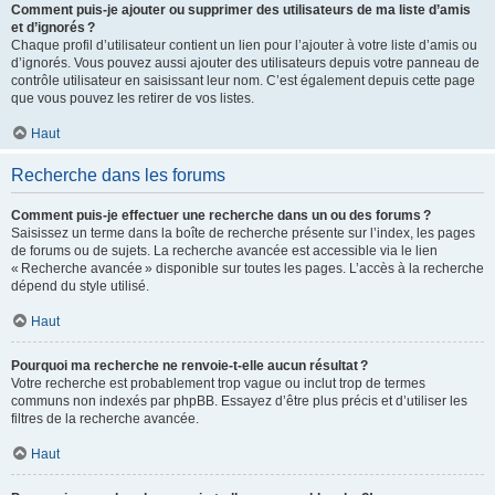
Comment puis-je ajouter ou supprimer des utilisateurs de ma liste d’amis
et d’ignorés ?
Chaque profil d’utilisateur contient un lien pour l’ajouter à votre liste d’amis ou
d’ignorés. Vous pouvez aussi ajouter des utilisateurs depuis votre panneau de
contrôle utilisateur en saisissant leur nom. C’est également depuis cette page
que vous pouvez les retirer de vos listes.
Haut
Recherche dans les forums
Comment puis-je effectuer une recherche dans un ou des forums ?
Saisissez un terme dans la boîte de recherche présente sur l’index, les pages
de forums ou de sujets. La recherche avancée est accessible via le lien
« Recherche avancée » disponible sur toutes les pages. L’accès à la recherche
dépend du style utilisé.
Haut
Pourquoi ma recherche ne renvoie-t-elle aucun résultat ?
Votre recherche est probablement trop vague ou inclut trop de termes
communs non indexés par phpBB. Essayez d’être plus précis et d’utiliser les
filtres de la recherche avancée.
Haut