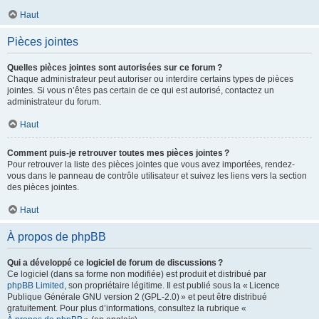
Haut
Pièces jointes
Quelles pièces jointes sont autorisées sur ce forum ?
Chaque administrateur peut autoriser ou interdire certains types de pièces
jointes. Si vous n’êtes pas certain de ce qui est autorisé, contactez un
administrateur du forum.
Haut
Comment puis-je retrouver toutes mes pièces jointes ?
Pour retrouver la liste des pièces jointes que vous avez importées, rendez-
vous dans le panneau de contrôle utilisateur et suivez les liens vers la section
des pièces jointes.
Haut
À propos de phpBB
Qui a développé ce logiciel de forum de discussions ?
Ce logiciel (dans sa forme non modifiée) est produit et distribué par
phpBB Limited
, son propriétaire légitime. Il est publié sous la « Licence
Publique Générale GNU version 2 (GPL-2.0) » et peut être distribué
gratuitement. Pour plus d’informations, consultez la rubrique «