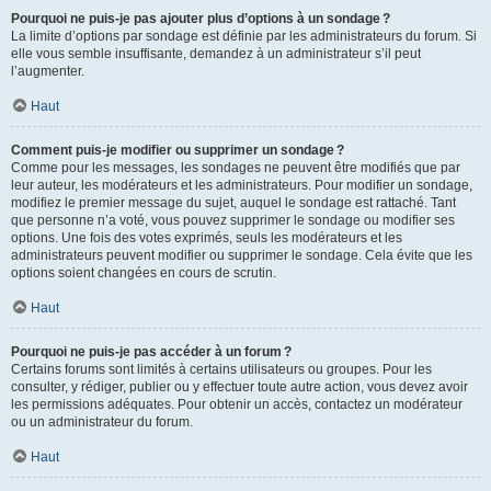
Pourquoi ne puis-je pas ajouter plus d’options à un sondage ?
La limite d’options par sondage est définie par les administrateurs du forum. Si
elle vous semble insuffisante, demandez à un administrateur s’il peut
l’augmenter.
Haut
Comment puis-je modifier ou supprimer un sondage ?
Comme pour les messages, les sondages ne peuvent être modifiés que par
leur auteur, les modérateurs et les administrateurs. Pour modifier un sondage,
modifiez le premier message du sujet, auquel le sondage est rattaché. Tant
que personne n’a voté, vous pouvez supprimer le sondage ou modifier ses
options. Une fois des votes exprimés, seuls les modérateurs et les
administrateurs peuvent modifier ou supprimer le sondage. Cela évite que les
options soient changées en cours de scrutin.
Haut
Pourquoi ne puis-je pas accéder à un forum ?
Certains forums sont limités à certains utilisateurs ou groupes. Pour les
consulter, y rédiger, publier ou y effectuer toute autre action, vous devez avoir
les permissions adéquates. Pour obtenir un accès, contactez un modérateur
ou un administrateur du forum.
Haut