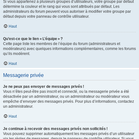
Si vous appartenez à plusieurs groupes d’utilisateurs, votre groupe par défaut
détermine la couleur et le rang qui vous sont attribués par défaut. Les
administrateurs du forum peuvent vous autoriser à modifier votre groupe par
défaut depuis votre panneau de contrôle utilisateur.
Haut
Qu’est-ce que le lien « L’équipe » ?
Cette page liste les membres de l’équipe du forum (administrateurs et
modérateurs) avec quelques informations complémentaires, comme les forums
qu’ils modèrent.
Haut
Messagerie privée
Je ne peux pas envoyer de messages privés !
Vous n’êtes peut-être pas inscrit et connecté, ou la messagerie privée a été
désactivée par un administrateur, ou un administrateur ou modérateur vous
empêche d’envoyer des messages privés. Pour plus d’informations, contactez
un administrateur.
Haut
Je continue à recevoir des messages privés non sollicités !
Vous pouvez supprimer automatiquement les messages privés d’un utilisateur
via les règles de messages, depuis le panneau de contrôle utilisateur. Si vous