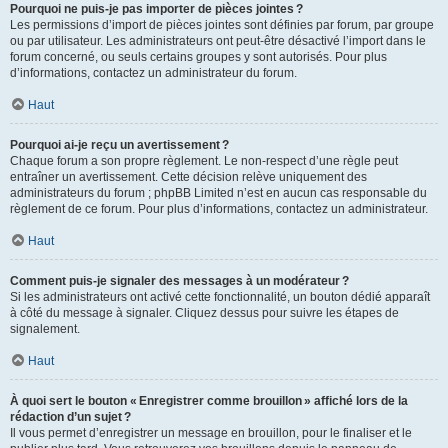
Pourquoi ne puis-je pas importer de pièces jointes ?
Les permissions d’import de pièces jointes sont définies par forum, par groupe
ou par utilisateur. Les administrateurs ont peut-être désactivé l’import dans le
forum concerné, ou seuls certains groupes y sont autorisés. Pour plus
d’informations, contactez un administrateur du forum.
Haut
Pourquoi ai-je reçu un avertissement ?
Chaque forum a son propre règlement. Le non-respect d’une règle peut
entraîner un avertissement. Cette décision relève uniquement des
administrateurs du forum ; phpBB Limited n’est en aucun cas responsable du
règlement de ce forum. Pour plus d’informations, contactez un administrateur.
Haut
Comment puis-je signaler des messages à un modérateur ?
Si les administrateurs ont activé cette fonctionnalité, un bouton dédié apparaît
à côté du message à signaler. Cliquez dessus pour suivre les étapes de
signalement.
Haut
À quoi sert le bouton « Enregistrer comme brouillon » affiché lors de la
rédaction d’un sujet ?
Il vous permet d’enregistrer un message en brouillon, pour le finaliser et le