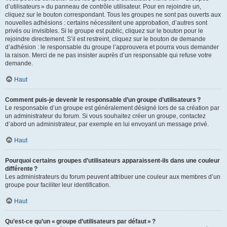
d’utilisateurs » du panneau de contrôle utilisateur. Pour en rejoindre un,
cliquez sur le bouton correspondant. Tous les groupes ne sont pas ouverts aux
nouvelles adhésions : certains nécessitent une approbation, d’autres sont
privés ou invisibles. Si le groupe est public, cliquez sur le bouton pour le
rejoindre directement. S’il est restreint, cliquez sur le bouton de demande
d’adhésion : le responsable du groupe l’approuvera et pourra vous demander
la raison. Merci de ne pas insister auprès d’un responsable qui refuse votre
demande.
Haut
Comment puis-je devenir le responsable d’un groupe d’utilisateurs ?
Le responsable d’un groupe est généralement désigné lors de sa création par
un administrateur du forum. Si vous souhaitez créer un groupe, contactez
d’abord un administrateur, par exemple en lui envoyant un message privé.
Haut
Pourquoi certains groupes d’utilisateurs apparaissent-ils dans une couleur
différente ?
Les administrateurs du forum peuvent attribuer une couleur aux membres d’un
groupe pour faciliter leur identification.
Haut
Qu’est-ce qu’un « groupe d’utilisateurs par défaut » ?