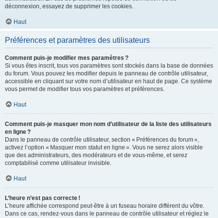
déconnexion, essayez de supprimer les cookies.
Haut
Préférences et paramètres des utilisateurs
Comment puis-je modifier mes paramètres ?
Si vous êtes inscrit, tous vos paramètres sont stockés dans la base de données
du forum. Vous pouvez les modifier depuis le panneau de contrôle utilisateur,
accessible en cliquant sur votre nom d’utilisateur en haut de page. Ce système
vous permet de modifier tous vos paramètres et préférences.
Haut
Comment puis-je masquer mon nom d’utilisateur de la liste des utilisateurs
en ligne ?
Dans le panneau de contrôle utilisateur, section « Préférences du forum »,
activez l’option « Masquer mon statut en ligne ». Vous ne serez alors visible
que des administrateurs, des modérateurs et de vous-même, et serez
comptabilisé comme utilisateur invisible.
Haut
L’heure n’est pas correcte !
L’heure affichée correspond peut-être à un fuseau horaire différent du vôtre.
Dans ce cas, rendez-vous dans le panneau de contrôle utilisateur et réglez le