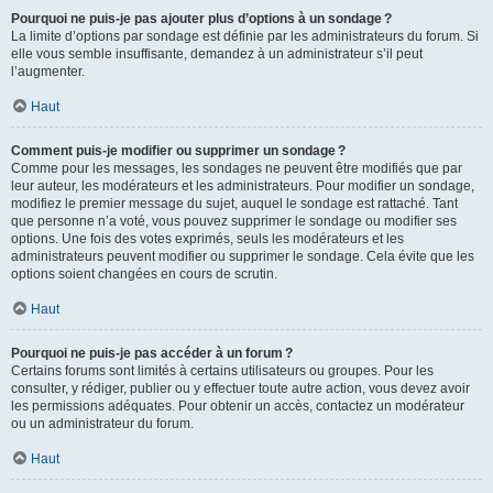
Pourquoi ne puis-je pas ajouter plus d’options à un sondage ?
La limite d’options par sondage est définie par les administrateurs du forum. Si
elle vous semble insuffisante, demandez à un administrateur s’il peut
l’augmenter.
Haut
Comment puis-je modifier ou supprimer un sondage ?
Comme pour les messages, les sondages ne peuvent être modifiés que par
leur auteur, les modérateurs et les administrateurs. Pour modifier un sondage,
modifiez le premier message du sujet, auquel le sondage est rattaché. Tant
que personne n’a voté, vous pouvez supprimer le sondage ou modifier ses
options. Une fois des votes exprimés, seuls les modérateurs et les
administrateurs peuvent modifier ou supprimer le sondage. Cela évite que les
options soient changées en cours de scrutin.
Haut
Pourquoi ne puis-je pas accéder à un forum ?
Certains forums sont limités à certains utilisateurs ou groupes. Pour les
consulter, y rédiger, publier ou y effectuer toute autre action, vous devez avoir
les permissions adéquates. Pour obtenir un accès, contactez un modérateur
ou un administrateur du forum.
Haut