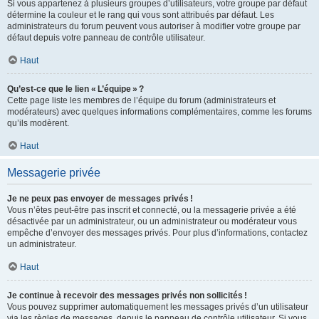
Si vous appartenez à plusieurs groupes d’utilisateurs, votre groupe par défaut
détermine la couleur et le rang qui vous sont attribués par défaut. Les
administrateurs du forum peuvent vous autoriser à modifier votre groupe par
défaut depuis votre panneau de contrôle utilisateur.
Haut
Qu’est-ce que le lien « L’équipe » ?
Cette page liste les membres de l’équipe du forum (administrateurs et
modérateurs) avec quelques informations complémentaires, comme les forums
qu’ils modèrent.
Haut
Messagerie privée
Je ne peux pas envoyer de messages privés !
Vous n’êtes peut-être pas inscrit et connecté, ou la messagerie privée a été
désactivée par un administrateur, ou un administrateur ou modérateur vous
empêche d’envoyer des messages privés. Pour plus d’informations, contactez
un administrateur.
Haut
Je continue à recevoir des messages privés non sollicités !
Vous pouvez supprimer automatiquement les messages privés d’un utilisateur
via les règles de messages, depuis le panneau de contrôle utilisateur. Si vous