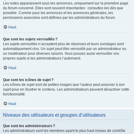
Les notes apparaissent sous les annonces, uniquement sur la première page
du forum concerné. Elles sont souvent importantes : consultez-les dès que
possible. Comme pour les annonces et les annonces générales, les
permissions associées sont définies par les administrateurs du forum.
Haut
Que sont les sujets verrouillés ?
Les sujets verrouillés n’acceptent plus de réponses et leurs sondages sont
automatiquement clos. Un sujet peut être verrouillé par un administrateur ou
un modérateur pour diverses raisons. Vous pouvez aussi verrouiller vos
propres sujets si les administrateurs l’autorisent.
Haut
Que sont les icônes de sujet ?
Les icônes de sujet sont de petites images que l’auteur peut associer à son
sujet pour en illustrer le contenu. Les administrateurs peuvent désactiver cette
fonctionnalité.
Haut
Niveaux des utilisateurs et groupes d’utilisateurs
Que sont les administrateurs ?
Les administrateurs sont les membres ayant le plus haut niveau de contrôle