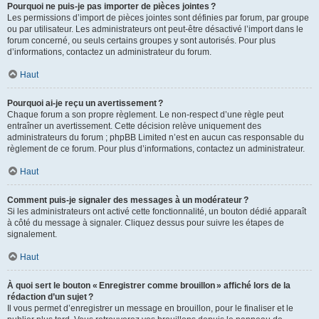
Pourquoi ne puis-je pas importer de pièces jointes ?
Les permissions d’import de pièces jointes sont définies par forum, par groupe
ou par utilisateur. Les administrateurs ont peut-être désactivé l’import dans le
forum concerné, ou seuls certains groupes y sont autorisés. Pour plus
d’informations, contactez un administrateur du forum.
Haut
Pourquoi ai-je reçu un avertissement ?
Chaque forum a son propre règlement. Le non-respect d’une règle peut
entraîner un avertissement. Cette décision relève uniquement des
administrateurs du forum ; phpBB Limited n’est en aucun cas responsable du
règlement de ce forum. Pour plus d’informations, contactez un administrateur.
Haut
Comment puis-je signaler des messages à un modérateur ?
Si les administrateurs ont activé cette fonctionnalité, un bouton dédié apparaît
à côté du message à signaler. Cliquez dessus pour suivre les étapes de
signalement.
Haut
À quoi sert le bouton « Enregistrer comme brouillon » affiché lors de la
rédaction d’un sujet ?
Il vous permet d’enregistrer un message en brouillon, pour le finaliser et le