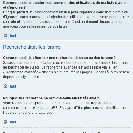
Comment puis-je ajouter ou supprimer des utilisateurs de ma liste d’amis
et d’ignorés ?
Chaque profil d’utilisateur contient un lien pour l’ajouter à votre liste d’amis ou
d’ignorés. Vous pouvez aussi ajouter des utilisateurs depuis votre panneau de
contrôle utilisateur en saisissant leur nom. C’est également depuis cette page
que vous pouvez les retirer de vos listes.
Haut
Recherche dans les forums
Comment puis-je effectuer une recherche dans un ou des forums ?
Saisissez un terme dans la boîte de recherche présente sur l’index, les pages
de forums ou de sujets. La recherche avancée est accessible via le lien
« Recherche avancée » disponible sur toutes les pages. L’accès à la recherche
dépend du style utilisé.
Haut
Pourquoi ma recherche ne renvoie-t-elle aucun résultat ?
Votre recherche est probablement trop vague ou inclut trop de termes
communs non indexés par phpBB. Essayez d’être plus précis et d’utiliser les
filtres de la recherche avancée.
Haut