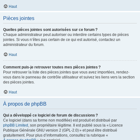
Haut
Pièces jointes
Quelles pièces jointes sont autorisées sur ce forum ?
Chaque administrateur peut autoriser ou interdire certains types de pièces
jointes. Si vous n’êtes pas certain de ce qui est autorisé, contactez un
administrateur du forum.
Haut
Comment puis-je retrouver toutes mes pièces jointes ?
Pour retrouver la liste des pièces jointes que vous avez importées, rendez-
vous dans le panneau de contrôle utilisateur et suivez les liens vers la section
des pièces jointes.
Haut
À propos de phpBB
Qui a développé ce logiciel de forum de discussions ?
Ce logiciel (dans sa forme non modifiée) est produit et distribué par
phpBB Limited
, son propriétaire légitime. Il est publié sous la « Licence
Publique Générale GNU version 2 (GPL-2.0) » et peut être distribué
gratuitement. Pour plus d’informations, consultez la rubrique «