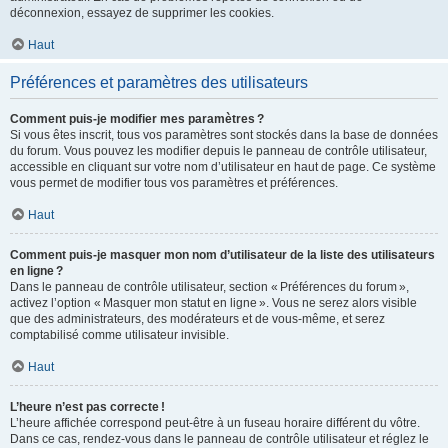
déconnexion, essayez de supprimer les cookies.
Haut
Préférences et paramètres des utilisateurs
Comment puis-je modifier mes paramètres ?
Si vous êtes inscrit, tous vos paramètres sont stockés dans la base de données
du forum. Vous pouvez les modifier depuis le panneau de contrôle utilisateur,
accessible en cliquant sur votre nom d’utilisateur en haut de page. Ce système
vous permet de modifier tous vos paramètres et préférences.
Haut
Comment puis-je masquer mon nom d’utilisateur de la liste des utilisateurs
en ligne ?
Dans le panneau de contrôle utilisateur, section « Préférences du forum »,
activez l’option « Masquer mon statut en ligne ». Vous ne serez alors visible
que des administrateurs, des modérateurs et de vous-même, et serez
comptabilisé comme utilisateur invisible.
Haut
L’heure n’est pas correcte !
L’heure affichée correspond peut-être à un fuseau horaire différent du vôtre.
Dans ce cas, rendez-vous dans le panneau de contrôle utilisateur et réglez le