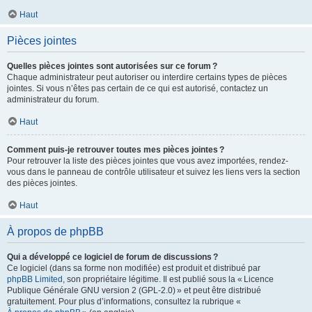
Haut
Pièces jointes
Quelles pièces jointes sont autorisées sur ce forum ?
Chaque administrateur peut autoriser ou interdire certains types de pièces
jointes. Si vous n’êtes pas certain de ce qui est autorisé, contactez un
administrateur du forum.
Haut
Comment puis-je retrouver toutes mes pièces jointes ?
Pour retrouver la liste des pièces jointes que vous avez importées, rendez-
vous dans le panneau de contrôle utilisateur et suivez les liens vers la section
des pièces jointes.
Haut
À propos de phpBB
Qui a développé ce logiciel de forum de discussions ?
Ce logiciel (dans sa forme non modifiée) est produit et distribué par
phpBB Limited
, son propriétaire légitime. Il est publié sous la « Licence
Publique Générale GNU version 2 (GPL-2.0) » et peut être distribué
gratuitement. Pour plus d’informations, consultez la rubrique «