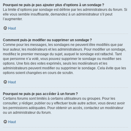
Pourquoi ne puis-je pas ajouter plus d’options à un sondage ?
La limite d’options par sondage est définie par les administrateurs du forum. Si
elle vous semble insuffisante, demandez à un administrateur s’il peut
l’augmenter.
Haut
Comment puis-je modifier ou supprimer un sondage ?
Comme pour les messages, les sondages ne peuvent être modifiés que par
leur auteur, les modérateurs et les administrateurs. Pour modifier un sondage,
modifiez le premier message du sujet, auquel le sondage est rattaché. Tant
que personne n’a voté, vous pouvez supprimer le sondage ou modifier ses
options. Une fois des votes exprimés, seuls les modérateurs et les
administrateurs peuvent modifier ou supprimer le sondage. Cela évite que les
options soient changées en cours de scrutin.
Haut
Pourquoi ne puis-je pas accéder à un forum ?
Certains forums sont limités à certains utilisateurs ou groupes. Pour les
consulter, y rédiger, publier ou y effectuer toute autre action, vous devez avoir
les permissions adéquates. Pour obtenir un accès, contactez un modérateur
ou un administrateur du forum.
Haut