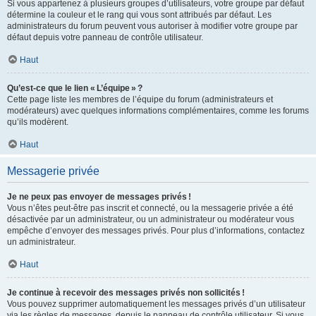
Si vous appartenez à plusieurs groupes d’utilisateurs, votre groupe par défaut
détermine la couleur et le rang qui vous sont attribués par défaut. Les
administrateurs du forum peuvent vous autoriser à modifier votre groupe par
défaut depuis votre panneau de contrôle utilisateur.
Haut
Qu’est-ce que le lien « L’équipe » ?
Cette page liste les membres de l’équipe du forum (administrateurs et
modérateurs) avec quelques informations complémentaires, comme les forums
qu’ils modèrent.
Haut
Messagerie privée
Je ne peux pas envoyer de messages privés !
Vous n’êtes peut-être pas inscrit et connecté, ou la messagerie privée a été
désactivée par un administrateur, ou un administrateur ou modérateur vous
empêche d’envoyer des messages privés. Pour plus d’informations, contactez
un administrateur.
Haut
Je continue à recevoir des messages privés non sollicités !
Vous pouvez supprimer automatiquement les messages privés d’un utilisateur
via les règles de messages, depuis le panneau de contrôle utilisateur. Si vous