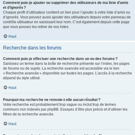
Comment puis-je ajouter ou supprimer des utilisateurs de ma liste d’amis
et d’ignorés ?
Chaque profil d’utilisateur contient un lien pour l’ajouter à votre liste d’amis ou
d’ignorés. Vous pouvez aussi ajouter des utilisateurs depuis votre panneau de
contrôle utilisateur en saisissant leur nom. C’est également depuis cette page
que vous pouvez les retirer de vos listes.
Haut
Recherche dans les forums
Comment puis-je effectuer une recherche dans un ou des forums ?
Saisissez un terme dans la boîte de recherche présente sur l’index, les pages
de forums ou de sujets. La recherche avancée est accessible via le lien
« Recherche avancée » disponible sur toutes les pages. L’accès à la recherche
dépend du style utilisé.
Haut
Pourquoi ma recherche ne renvoie-t-elle aucun résultat ?
Votre recherche est probablement trop vague ou inclut trop de termes
communs non indexés par phpBB. Essayez d’être plus précis et d’utiliser les
filtres de la recherche avancée.
Haut