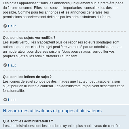
Les notes apparaissent sous les annonces, uniquement sur la première page
du forum concerné. Elles sont souvent importantes : consultez-les dès que
possible. Comme pour les annonces et les annonces générales, les
permissions associées sont définies par les administrateurs du forum.
Haut
Que sont les sujets verrouillés ?
Les sujets verrouillés n’acceptent plus de réponses et leurs sondages sont
automatiquement clos. Un sujet peut être verrouillé par un administrateur ou
un modérateur pour diverses raisons. Vous pouvez aussi verrouiller vos
propres sujets si les administrateurs l’autorisent.
Haut
Que sont les icônes de sujet ?
Les icônes de sujet sont de petites images que l’auteur peut associer à son
sujet pour en illustrer le contenu. Les administrateurs peuvent désactiver cette
fonctionnalité.
Haut
Niveaux des utilisateurs et groupes d’utilisateurs
Que sont les administrateurs ?
Les administrateurs sont les membres ayant le plus haut niveau de contrôle