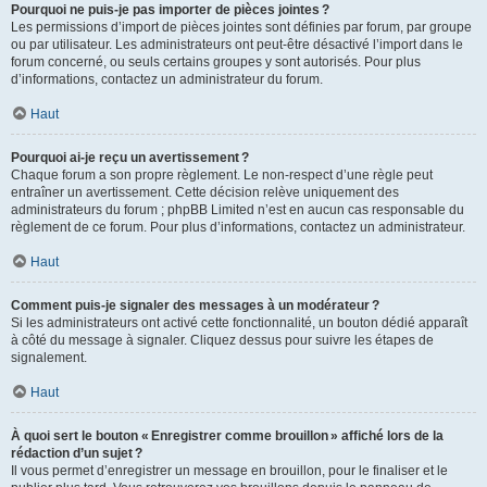
Pourquoi ne puis-je pas importer de pièces jointes ?
Les permissions d’import de pièces jointes sont définies par forum, par groupe
ou par utilisateur. Les administrateurs ont peut-être désactivé l’import dans le
forum concerné, ou seuls certains groupes y sont autorisés. Pour plus
d’informations, contactez un administrateur du forum.
Haut
Pourquoi ai-je reçu un avertissement ?
Chaque forum a son propre règlement. Le non-respect d’une règle peut
entraîner un avertissement. Cette décision relève uniquement des
administrateurs du forum ; phpBB Limited n’est en aucun cas responsable du
règlement de ce forum. Pour plus d’informations, contactez un administrateur.
Haut
Comment puis-je signaler des messages à un modérateur ?
Si les administrateurs ont activé cette fonctionnalité, un bouton dédié apparaît
à côté du message à signaler. Cliquez dessus pour suivre les étapes de
signalement.
Haut
À quoi sert le bouton « Enregistrer comme brouillon » affiché lors de la
rédaction d’un sujet ?
Il vous permet d’enregistrer un message en brouillon, pour le finaliser et le