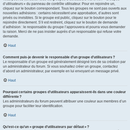
d’utilisateurs » du panneau de contrôle utilisateur. Pour en rejoindre un,
cliquez sur le bouton correspondant. Tous les groupes ne sont pas ouverts aux
nouvelles adhésions : certains nécessitent une approbation, d’autres sont
privés ou invisibles. Si le groupe est public, cliquez sur le bouton pour le
rejoindre directement. S’il est restreint, cliquez sur le bouton de demande
d’adhésion : le responsable du groupe l’approuvera et pourra vous demander
la raison. Merci de ne pas insister auprès d’un responsable qui refuse votre
demande.
Haut
Comment puis-je devenir le responsable d’un groupe d’utilisateurs ?
Le responsable d’un groupe est généralement désigné lors de sa création par
un administrateur du forum. Si vous souhaitez créer un groupe, contactez
d’abord un administrateur, par exemple en lui envoyant un message privé.
Haut
Pourquoi certains groupes d’utilisateurs apparaissent-ils dans une couleur
différente ?
Les administrateurs du forum peuvent attribuer une couleur aux membres d’un
groupe pour faciliter leur identification.
Haut
Qu’est-ce qu’un « groupe d’utilisateurs par défaut » ?