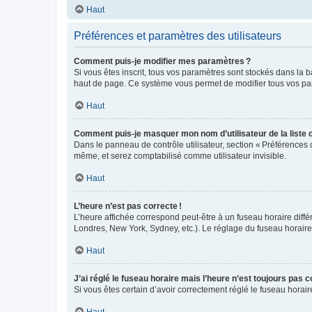
Haut
Préférences et paramètres des utilisateurs
Comment puis-je modifier mes paramètres ?
Si vous êtes inscrit, tous vos paramètres sont stockés dans la 
haut de page. Ce système vous permet de modifier tous vos pa
Haut
Comment puis-je masquer mon nom d’utilisateur de la liste de
Dans le panneau de contrôle utilisateur, section « Préférences 
même, et serez comptabilisé comme utilisateur invisible.
Haut
L’heure n’est pas correcte !
L’heure affichée correspond peut-être à un fuseau horaire diffé
Londres, New York, Sydney, etc.). Le réglage du fuseau horaire, 
Haut
J’ai réglé le fuseau horaire mais l’heure n’est toujours pas c
Si vous êtes certain d’avoir correctement réglé le fuseau horai