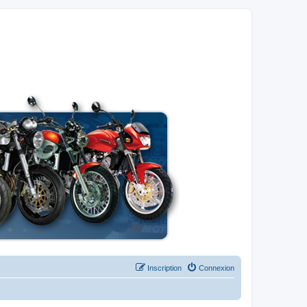
Inscription
Connexion