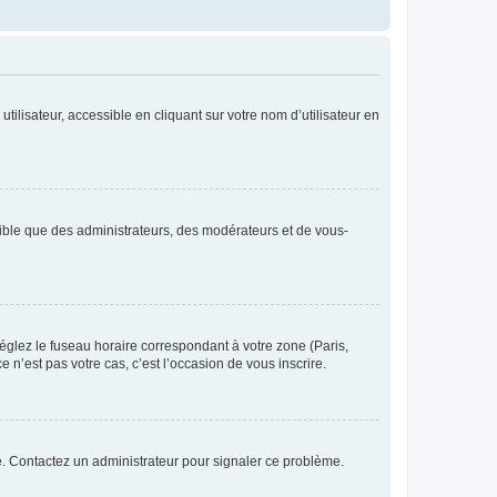
ilisateur, accessible en cliquant sur votre nom d’utilisateur en
isible que des administrateurs, des modérateurs et de vous-
réglez le fuseau horaire correspondant à votre zone (Paris,
 n’est pas votre cas, c’est l’occasion de vous inscrire.
ée. Contactez un administrateur pour signaler ce problème.