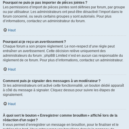
Pourquoi ne puis-je pas importer de pièces jointes ?
Les permissions d’import de pièces jointes sont définies par forum, par groupe
ou par utilisateur. Les administrateurs ont peut-être désactivé l’import dans le
forum concerné, ou seuls certains groupes y sont autorisés. Pour plus
d’informations, contactez un administrateur du forum.
Haut
Pourquoi ai-je reçu un avertissement ?
Chaque forum a son propre règlement. Le non-respect d’une règle peut
entraîner un avertissement. Cette décision relève uniquement des
administrateurs du forum ; phpBB Limited n’est en aucun cas responsable du
règlement de ce forum. Pour plus d’informations, contactez un administrateur.
Haut
Comment puis-je signaler des messages à un modérateur ?
Si les administrateurs ont activé cette fonctionnalité, un bouton dédié apparaît
à côté du message à signaler. Cliquez dessus pour suivre les étapes de
signalement.
Haut
À quoi sert le bouton « Enregistrer comme brouillon » affiché lors de la
rédaction d’un sujet ?
Il vous permet d’enregistrer un message en brouillon, pour le finaliser et le