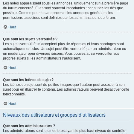
Les notes apparaissent sous les annonces, uniquement sur la première page
du forum concerné. Elles sont souvent importantes : consultez-les dès que
possible. Comme pour les annonces et les annonces générales, les
permissions associées sont définies par les administrateurs du forum.
Haut
Que sont les sujets verrouillés ?
Les sujets verrouillés n’acceptent plus de réponses et leurs sondages sont
automatiquement clos. Un sujet peut être verrouillé par un administrateur ou
un modérateur pour diverses raisons. Vous pouvez aussi verrouiller vos
propres sujets si les administrateurs l’autorisent.
Haut
Que sont les icônes de sujet ?
Les icônes de sujet sont de petites images que l’auteur peut associer à son
sujet pour en illustrer le contenu. Les administrateurs peuvent désactiver cette
fonctionnalité.
Haut
Niveaux des utilisateurs et groupes d’utilisateurs
Que sont les administrateurs ?
Les administrateurs sont les membres ayant le plus haut niveau de contrôle