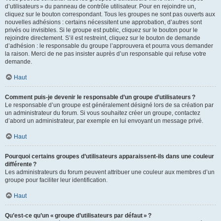
d’utilisateurs » du panneau de contrôle utilisateur. Pour en rejoindre un,
cliquez sur le bouton correspondant. Tous les groupes ne sont pas ouverts aux
nouvelles adhésions : certains nécessitent une approbation, d’autres sont
privés ou invisibles. Si le groupe est public, cliquez sur le bouton pour le
rejoindre directement. S’il est restreint, cliquez sur le bouton de demande
d’adhésion : le responsable du groupe l’approuvera et pourra vous demander
la raison. Merci de ne pas insister auprès d’un responsable qui refuse votre
demande.
Haut
Comment puis-je devenir le responsable d’un groupe d’utilisateurs ?
Le responsable d’un groupe est généralement désigné lors de sa création par
un administrateur du forum. Si vous souhaitez créer un groupe, contactez
d’abord un administrateur, par exemple en lui envoyant un message privé.
Haut
Pourquoi certains groupes d’utilisateurs apparaissent-ils dans une couleur
différente ?
Les administrateurs du forum peuvent attribuer une couleur aux membres d’un
groupe pour faciliter leur identification.
Haut
Qu’est-ce qu’un « groupe d’utilisateurs par défaut » ?