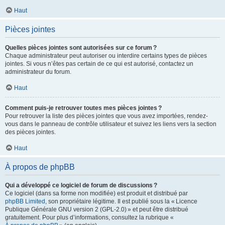
Haut
Pièces jointes
Quelles pièces jointes sont autorisées sur ce forum ?
Chaque administrateur peut autoriser ou interdire certains types de pièces
jointes. Si vous n’êtes pas certain de ce qui est autorisé, contactez un
administrateur du forum.
Haut
Comment puis-je retrouver toutes mes pièces jointes ?
Pour retrouver la liste des pièces jointes que vous avez importées, rendez-
vous dans le panneau de contrôle utilisateur et suivez les liens vers la section
des pièces jointes.
Haut
À propos de phpBB
Qui a développé ce logiciel de forum de discussions ?
Ce logiciel (dans sa forme non modifiée) est produit et distribué par
phpBB Limited
, son propriétaire légitime. Il est publié sous la « Licence
Publique Générale GNU version 2 (GPL-2.0) » et peut être distribué
gratuitement. Pour plus d’informations, consultez la rubrique «