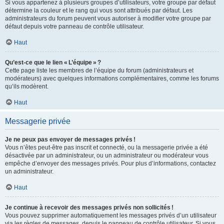
Si vous appartenez à plusieurs groupes d’utilisateurs, votre groupe par défaut
détermine la couleur et le rang qui vous sont attribués par défaut. Les
administrateurs du forum peuvent vous autoriser à modifier votre groupe par
défaut depuis votre panneau de contrôle utilisateur.
Haut
Qu’est-ce que le lien « L’équipe » ?
Cette page liste les membres de l’équipe du forum (administrateurs et
modérateurs) avec quelques informations complémentaires, comme les forums
qu’ils modèrent.
Haut
Messagerie privée
Je ne peux pas envoyer de messages privés !
Vous n’êtes peut-être pas inscrit et connecté, ou la messagerie privée a été
désactivée par un administrateur, ou un administrateur ou modérateur vous
empêche d’envoyer des messages privés. Pour plus d’informations, contactez
un administrateur.
Haut
Je continue à recevoir des messages privés non sollicités !
Vous pouvez supprimer automatiquement les messages privés d’un utilisateur
via les règles de messages, depuis le panneau de contrôle utilisateur. Si vous