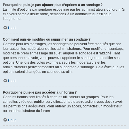
Pourquoi ne puis-je pas ajouter plus d’options à un sondage ?
La limite d’options par sondage est définie par les administrateurs du forum. Si
elle vous semble insuffisante, demandez à un administrateur s’il peut
l’augmenter.
Haut
Comment puis-je modifier ou supprimer un sondage ?
Comme pour les messages, les sondages ne peuvent être modifiés que par
leur auteur, les modérateurs et les administrateurs. Pour modifier un sondage,
modifiez le premier message du sujet, auquel le sondage est rattaché. Tant
que personne n’a voté, vous pouvez supprimer le sondage ou modifier ses
options. Une fois des votes exprimés, seuls les modérateurs et les
administrateurs peuvent modifier ou supprimer le sondage. Cela évite que les
options soient changées en cours de scrutin.
Haut
Pourquoi ne puis-je pas accéder à un forum ?
Certains forums sont limités à certains utilisateurs ou groupes. Pour les
consulter, y rédiger, publier ou y effectuer toute autre action, vous devez avoir
les permissions adéquates. Pour obtenir un accès, contactez un modérateur
ou un administrateur du forum.
Haut