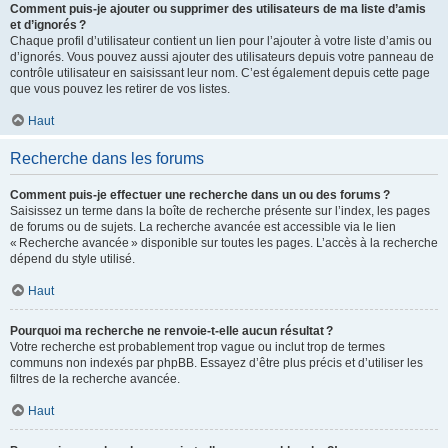
Comment puis-je ajouter ou supprimer des utilisateurs de ma liste d’amis
et d’ignorés ?
Chaque profil d’utilisateur contient un lien pour l’ajouter à votre liste d’amis ou
d’ignorés. Vous pouvez aussi ajouter des utilisateurs depuis votre panneau de
contrôle utilisateur en saisissant leur nom. C’est également depuis cette page
que vous pouvez les retirer de vos listes.
Haut
Recherche dans les forums
Comment puis-je effectuer une recherche dans un ou des forums ?
Saisissez un terme dans la boîte de recherche présente sur l’index, les pages
de forums ou de sujets. La recherche avancée est accessible via le lien
« Recherche avancée » disponible sur toutes les pages. L’accès à la recherche
dépend du style utilisé.
Haut
Pourquoi ma recherche ne renvoie-t-elle aucun résultat ?
Votre recherche est probablement trop vague ou inclut trop de termes
communs non indexés par phpBB. Essayez d’être plus précis et d’utiliser les
filtres de la recherche avancée.
Haut