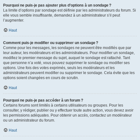
Pourquoi ne puis-je pas ajouter plus d’options à un sondage ?
La limite d’options par sondage est définie par les administrateurs du forum. Si
elle vous semble insuffisante, demandez à un administrateur s’il peut
l’augmenter.
Haut
Comment puis-je modifier ou supprimer un sondage ?
Comme pour les messages, les sondages ne peuvent être modifiés que par
leur auteur, les modérateurs et les administrateurs. Pour modifier un sondage,
modifiez le premier message du sujet, auquel le sondage est rattaché. Tant
que personne n’a voté, vous pouvez supprimer le sondage ou modifier ses
options. Une fois des votes exprimés, seuls les modérateurs et les
administrateurs peuvent modifier ou supprimer le sondage. Cela évite que les
options soient changées en cours de scrutin.
Haut
Pourquoi ne puis-je pas accéder à un forum ?
Certains forums sont limités à certains utilisateurs ou groupes. Pour les
consulter, y rédiger, publier ou y effectuer toute autre action, vous devez avoir
les permissions adéquates. Pour obtenir un accès, contactez un modérateur
ou un administrateur du forum.
Haut