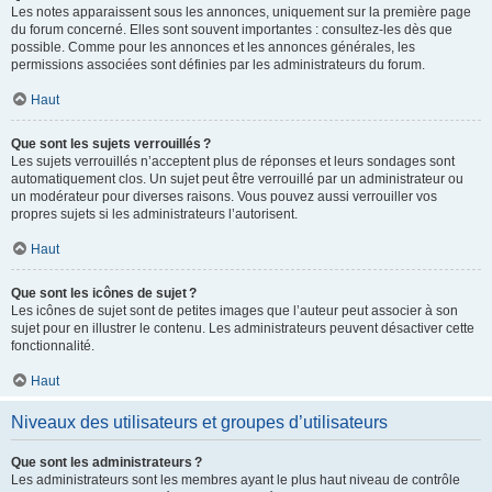
Les notes apparaissent sous les annonces, uniquement sur la première page
du forum concerné. Elles sont souvent importantes : consultez-les dès que
possible. Comme pour les annonces et les annonces générales, les
permissions associées sont définies par les administrateurs du forum.
Haut
Que sont les sujets verrouillés ?
Les sujets verrouillés n’acceptent plus de réponses et leurs sondages sont
automatiquement clos. Un sujet peut être verrouillé par un administrateur ou
un modérateur pour diverses raisons. Vous pouvez aussi verrouiller vos
propres sujets si les administrateurs l’autorisent.
Haut
Que sont les icônes de sujet ?
Les icônes de sujet sont de petites images que l’auteur peut associer à son
sujet pour en illustrer le contenu. Les administrateurs peuvent désactiver cette
fonctionnalité.
Haut
Niveaux des utilisateurs et groupes d’utilisateurs
Que sont les administrateurs ?
Les administrateurs sont les membres ayant le plus haut niveau de contrôle