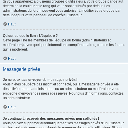
Si vous appartenez à plusieurs groupes d’utilisateurs, votre groupe par défaut
détermine la couleur et le rang qui vous sont attribués par défaut. Les
administrateurs du forum peuvent vous autoriser à modifier votre groupe par
défaut depuis votre panneau de contrôle utilisateur.
Haut
Qu’est-ce que le lien « L’équipe » ?
Cette page liste les membres de l’équipe du forum (administrateurs et
modérateurs) avec quelques informations complémentaires, comme les forums
qu’ils modèrent.
Haut
Messagerie privée
Je ne peux pas envoyer de messages privés !
Vous n’êtes peut-être pas inscrit et connecté, ou la messagerie privée a été
désactivée par un administrateur, ou un administrateur ou modérateur vous
empêche d’envoyer des messages privés. Pour plus d’informations, contactez
un administrateur.
Haut
Je continue à recevoir des messages privés non sollicités !
Vous pouvez supprimer automatiquement les messages privés d’un utilisateur
via les règles de messages, depuis le panneau de contrôle utilisateur. Si vous