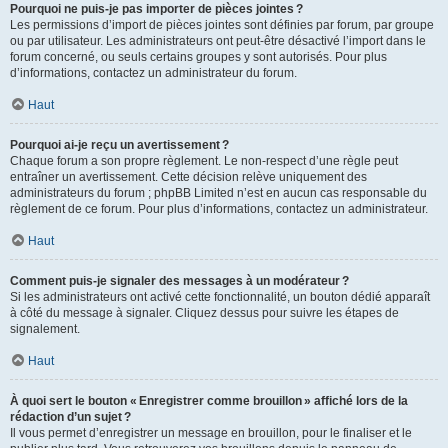
Pourquoi ne puis-je pas importer de pièces jointes ?
Les permissions d’import de pièces jointes sont définies par forum, par groupe
ou par utilisateur. Les administrateurs ont peut-être désactivé l’import dans le
forum concerné, ou seuls certains groupes y sont autorisés. Pour plus
d’informations, contactez un administrateur du forum.
Haut
Pourquoi ai-je reçu un avertissement ?
Chaque forum a son propre règlement. Le non-respect d’une règle peut
entraîner un avertissement. Cette décision relève uniquement des
administrateurs du forum ; phpBB Limited n’est en aucun cas responsable du
règlement de ce forum. Pour plus d’informations, contactez un administrateur.
Haut
Comment puis-je signaler des messages à un modérateur ?
Si les administrateurs ont activé cette fonctionnalité, un bouton dédié apparaît
à côté du message à signaler. Cliquez dessus pour suivre les étapes de
signalement.
Haut
À quoi sert le bouton « Enregistrer comme brouillon » affiché lors de la
rédaction d’un sujet ?
Il vous permet d’enregistrer un message en brouillon, pour le finaliser et le