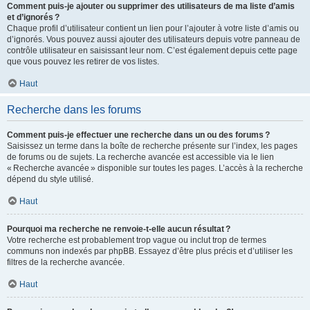
Comment puis-je ajouter ou supprimer des utilisateurs de ma liste d’amis
et d’ignorés ?
Chaque profil d’utilisateur contient un lien pour l’ajouter à votre liste d’amis ou
d’ignorés. Vous pouvez aussi ajouter des utilisateurs depuis votre panneau de
contrôle utilisateur en saisissant leur nom. C’est également depuis cette page
que vous pouvez les retirer de vos listes.
Haut
Recherche dans les forums
Comment puis-je effectuer une recherche dans un ou des forums ?
Saisissez un terme dans la boîte de recherche présente sur l’index, les pages
de forums ou de sujets. La recherche avancée est accessible via le lien
« Recherche avancée » disponible sur toutes les pages. L’accès à la recherche
dépend du style utilisé.
Haut
Pourquoi ma recherche ne renvoie-t-elle aucun résultat ?
Votre recherche est probablement trop vague ou inclut trop de termes
communs non indexés par phpBB. Essayez d’être plus précis et d’utiliser les
filtres de la recherche avancée.
Haut