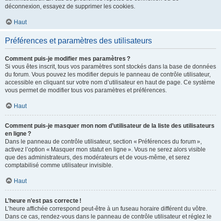
déconnexion, essayez de supprimer les cookies.
Haut
Préférences et paramètres des utilisateurs
Comment puis-je modifier mes paramètres ?
Si vous êtes inscrit, tous vos paramètres sont stockés dans la base de données
du forum. Vous pouvez les modifier depuis le panneau de contrôle utilisateur,
accessible en cliquant sur votre nom d’utilisateur en haut de page. Ce système
vous permet de modifier tous vos paramètres et préférences.
Haut
Comment puis-je masquer mon nom d’utilisateur de la liste des utilisateurs
en ligne ?
Dans le panneau de contrôle utilisateur, section « Préférences du forum »,
activez l’option « Masquer mon statut en ligne ». Vous ne serez alors visible
que des administrateurs, des modérateurs et de vous-même, et serez
comptabilisé comme utilisateur invisible.
Haut
L’heure n’est pas correcte !
L’heure affichée correspond peut-être à un fuseau horaire différent du vôtre.
Dans ce cas, rendez-vous dans le panneau de contrôle utilisateur et réglez le