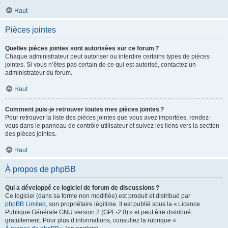
Haut
Pièces jointes
Quelles pièces jointes sont autorisées sur ce forum ?
Chaque administrateur peut autoriser ou interdire certains types de pièces
jointes. Si vous n’êtes pas certain de ce qui est autorisé, contactez un
administrateur du forum.
Haut
Comment puis-je retrouver toutes mes pièces jointes ?
Pour retrouver la liste des pièces jointes que vous avez importées, rendez-
vous dans le panneau de contrôle utilisateur et suivez les liens vers la section
des pièces jointes.
Haut
À propos de phpBB
Qui a développé ce logiciel de forum de discussions ?
Ce logiciel (dans sa forme non modifiée) est produit et distribué par
phpBB Limited
, son propriétaire légitime. Il est publié sous la « Licence
Publique Générale GNU version 2 (GPL-2.0) » et peut être distribué
gratuitement. Pour plus d’informations, consultez la rubrique «