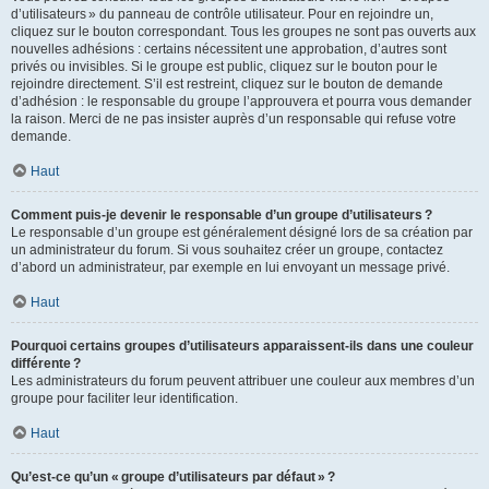
d’utilisateurs » du panneau de contrôle utilisateur. Pour en rejoindre un,
cliquez sur le bouton correspondant. Tous les groupes ne sont pas ouverts aux
nouvelles adhésions : certains nécessitent une approbation, d’autres sont
privés ou invisibles. Si le groupe est public, cliquez sur le bouton pour le
rejoindre directement. S’il est restreint, cliquez sur le bouton de demande
d’adhésion : le responsable du groupe l’approuvera et pourra vous demander
la raison. Merci de ne pas insister auprès d’un responsable qui refuse votre
demande.
Haut
Comment puis-je devenir le responsable d’un groupe d’utilisateurs ?
Le responsable d’un groupe est généralement désigné lors de sa création par
un administrateur du forum. Si vous souhaitez créer un groupe, contactez
d’abord un administrateur, par exemple en lui envoyant un message privé.
Haut
Pourquoi certains groupes d’utilisateurs apparaissent-ils dans une couleur
différente ?
Les administrateurs du forum peuvent attribuer une couleur aux membres d’un
groupe pour faciliter leur identification.
Haut
Qu’est-ce qu’un « groupe d’utilisateurs par défaut » ?