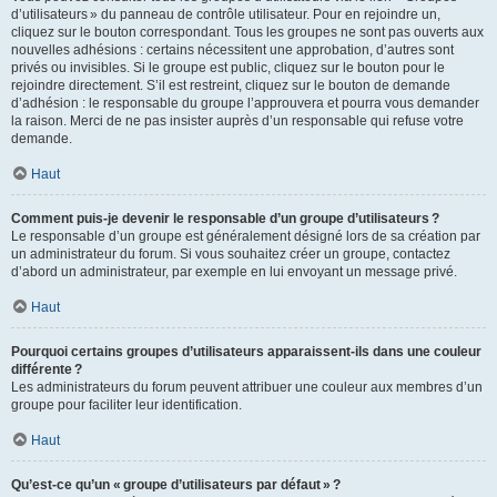
d’utilisateurs » du panneau de contrôle utilisateur. Pour en rejoindre un,
cliquez sur le bouton correspondant. Tous les groupes ne sont pas ouverts aux
nouvelles adhésions : certains nécessitent une approbation, d’autres sont
privés ou invisibles. Si le groupe est public, cliquez sur le bouton pour le
rejoindre directement. S’il est restreint, cliquez sur le bouton de demande
d’adhésion : le responsable du groupe l’approuvera et pourra vous demander
la raison. Merci de ne pas insister auprès d’un responsable qui refuse votre
demande.
Haut
Comment puis-je devenir le responsable d’un groupe d’utilisateurs ?
Le responsable d’un groupe est généralement désigné lors de sa création par
un administrateur du forum. Si vous souhaitez créer un groupe, contactez
d’abord un administrateur, par exemple en lui envoyant un message privé.
Haut
Pourquoi certains groupes d’utilisateurs apparaissent-ils dans une couleur
différente ?
Les administrateurs du forum peuvent attribuer une couleur aux membres d’un
groupe pour faciliter leur identification.
Haut
Qu’est-ce qu’un « groupe d’utilisateurs par défaut » ?