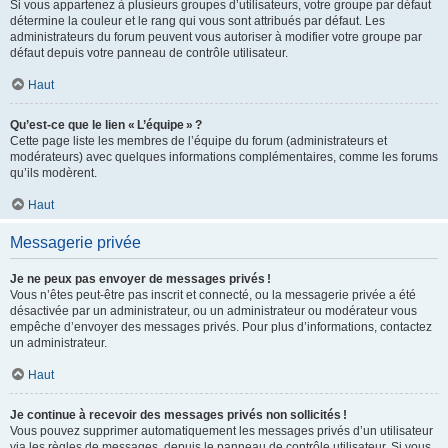
Si vous appartenez à plusieurs groupes d’utilisateurs, votre groupe par défaut
détermine la couleur et le rang qui vous sont attribués par défaut. Les
administrateurs du forum peuvent vous autoriser à modifier votre groupe par
défaut depuis votre panneau de contrôle utilisateur.
Haut
Qu’est-ce que le lien « L’équipe » ?
Cette page liste les membres de l’équipe du forum (administrateurs et
modérateurs) avec quelques informations complémentaires, comme les forums
qu’ils modèrent.
Haut
Messagerie privée
Je ne peux pas envoyer de messages privés !
Vous n’êtes peut-être pas inscrit et connecté, ou la messagerie privée a été
désactivée par un administrateur, ou un administrateur ou modérateur vous
empêche d’envoyer des messages privés. Pour plus d’informations, contactez
un administrateur.
Haut
Je continue à recevoir des messages privés non sollicités !
Vous pouvez supprimer automatiquement les messages privés d’un utilisateur
via les règles de messages, depuis le panneau de contrôle utilisateur. Si vous