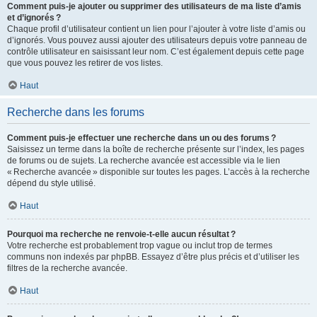
Comment puis-je ajouter ou supprimer des utilisateurs de ma liste d’amis
et d’ignorés ?
Chaque profil d’utilisateur contient un lien pour l’ajouter à votre liste d’amis ou
d’ignorés. Vous pouvez aussi ajouter des utilisateurs depuis votre panneau de
contrôle utilisateur en saisissant leur nom. C’est également depuis cette page
que vous pouvez les retirer de vos listes.
Haut
Recherche dans les forums
Comment puis-je effectuer une recherche dans un ou des forums ?
Saisissez un terme dans la boîte de recherche présente sur l’index, les pages
de forums ou de sujets. La recherche avancée est accessible via le lien
« Recherche avancée » disponible sur toutes les pages. L’accès à la recherche
dépend du style utilisé.
Haut
Pourquoi ma recherche ne renvoie-t-elle aucun résultat ?
Votre recherche est probablement trop vague ou inclut trop de termes
communs non indexés par phpBB. Essayez d’être plus précis et d’utiliser les
filtres de la recherche avancée.
Haut