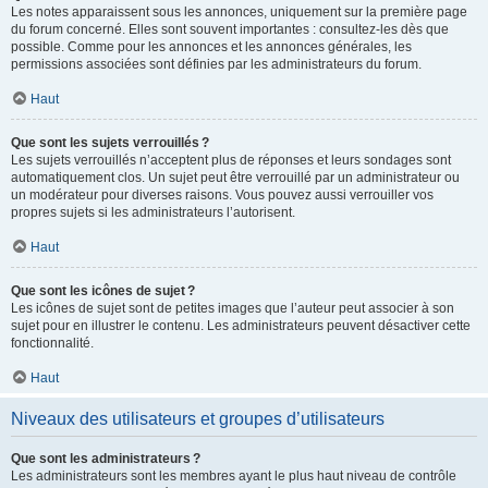
Les notes apparaissent sous les annonces, uniquement sur la première page
du forum concerné. Elles sont souvent importantes : consultez-les dès que
possible. Comme pour les annonces et les annonces générales, les
permissions associées sont définies par les administrateurs du forum.
Haut
Que sont les sujets verrouillés ?
Les sujets verrouillés n’acceptent plus de réponses et leurs sondages sont
automatiquement clos. Un sujet peut être verrouillé par un administrateur ou
un modérateur pour diverses raisons. Vous pouvez aussi verrouiller vos
propres sujets si les administrateurs l’autorisent.
Haut
Que sont les icônes de sujet ?
Les icônes de sujet sont de petites images que l’auteur peut associer à son
sujet pour en illustrer le contenu. Les administrateurs peuvent désactiver cette
fonctionnalité.
Haut
Niveaux des utilisateurs et groupes d’utilisateurs
Que sont les administrateurs ?
Les administrateurs sont les membres ayant le plus haut niveau de contrôle