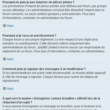
Pourquoi ne puis-je pas importer de pièces jointes ?
Les permissions d’import de pièces jointes sont définies par forum, par groupe
ou par utilisateur. Les administrateurs ont peut-être désactivé l’import dans le
forum concerné, ou seuls certains groupes y sont autorisés. Pour plus
d’informations, contactez un administrateur du forum.
Haut
Pourquoi ai-je reçu un avertissement ?
Chaque forum a son propre règlement. Le non-respect d’une règle peut
entraîner un avertissement. Cette décision relève uniquement des
administrateurs du forum ; phpBB Limited n’est en aucun cas responsable du
règlement de ce forum. Pour plus d’informations, contactez un administrateur.
Haut
Comment puis-je signaler des messages à un modérateur ?
Si les administrateurs ont activé cette fonctionnalité, un bouton dédié apparaît
à côté du message à signaler. Cliquez dessus pour suivre les étapes de
signalement.
Haut
À quoi sert le bouton « Enregistrer comme brouillon » affiché lors de la
rédaction d’un sujet ?
Il vous permet d’enregistrer un message en brouillon, pour le finaliser et le