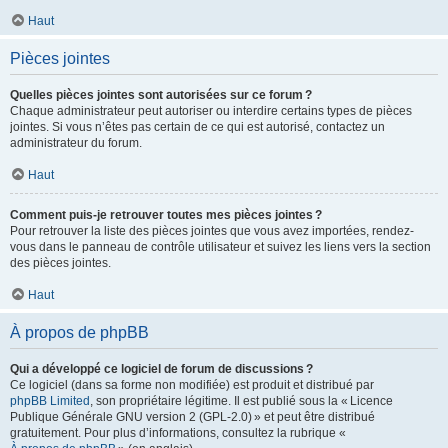
Haut
Pièces jointes
Quelles pièces jointes sont autorisées sur ce forum ?
Chaque administrateur peut autoriser ou interdire certains types de pièces
jointes. Si vous n’êtes pas certain de ce qui est autorisé, contactez un
administrateur du forum.
Haut
Comment puis-je retrouver toutes mes pièces jointes ?
Pour retrouver la liste des pièces jointes que vous avez importées, rendez-
vous dans le panneau de contrôle utilisateur et suivez les liens vers la section
des pièces jointes.
Haut
À propos de phpBB
Qui a développé ce logiciel de forum de discussions ?
Ce logiciel (dans sa forme non modifiée) est produit et distribué par
phpBB Limited
, son propriétaire légitime. Il est publié sous la « Licence
Publique Générale GNU version 2 (GPL-2.0) » et peut être distribué
gratuitement. Pour plus d’informations, consultez la rubrique «