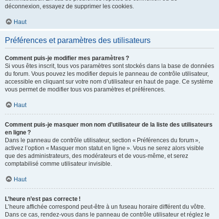
déconnexion, essayez de supprimer les cookies.
Haut
Préférences et paramètres des utilisateurs
Comment puis-je modifier mes paramètres ?
Si vous êtes inscrit, tous vos paramètres sont stockés dans la base de données
du forum. Vous pouvez les modifier depuis le panneau de contrôle utilisateur,
accessible en cliquant sur votre nom d’utilisateur en haut de page. Ce système
vous permet de modifier tous vos paramètres et préférences.
Haut
Comment puis-je masquer mon nom d’utilisateur de la liste des utilisateurs
en ligne ?
Dans le panneau de contrôle utilisateur, section « Préférences du forum »,
activez l’option « Masquer mon statut en ligne ». Vous ne serez alors visible
que des administrateurs, des modérateurs et de vous-même, et serez
comptabilisé comme utilisateur invisible.
Haut
L’heure n’est pas correcte !
L’heure affichée correspond peut-être à un fuseau horaire différent du vôtre.
Dans ce cas, rendez-vous dans le panneau de contrôle utilisateur et réglez le