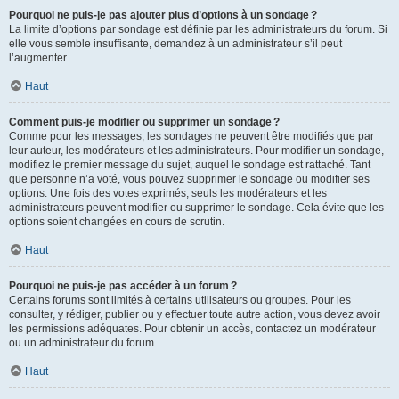
Pourquoi ne puis-je pas ajouter plus d’options à un sondage ?
La limite d’options par sondage est définie par les administrateurs du forum. Si
elle vous semble insuffisante, demandez à un administrateur s’il peut
l’augmenter.
Haut
Comment puis-je modifier ou supprimer un sondage ?
Comme pour les messages, les sondages ne peuvent être modifiés que par
leur auteur, les modérateurs et les administrateurs. Pour modifier un sondage,
modifiez le premier message du sujet, auquel le sondage est rattaché. Tant
que personne n’a voté, vous pouvez supprimer le sondage ou modifier ses
options. Une fois des votes exprimés, seuls les modérateurs et les
administrateurs peuvent modifier ou supprimer le sondage. Cela évite que les
options soient changées en cours de scrutin.
Haut
Pourquoi ne puis-je pas accéder à un forum ?
Certains forums sont limités à certains utilisateurs ou groupes. Pour les
consulter, y rédiger, publier ou y effectuer toute autre action, vous devez avoir
les permissions adéquates. Pour obtenir un accès, contactez un modérateur
ou un administrateur du forum.
Haut