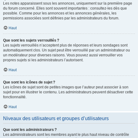
Les notes apparaissent sous les annonces, uniquement sur la première page
du forum concerné. Elles sont souvent importantes : consultez-les dès que
possible. Comme pour les annonces et les annonces générales, les
permissions associées sont définies par les administrateurs du forum.
Haut
Que sont les sujets verrouillés ?
Les sujets verrouillés n’acceptent plus de réponses et leurs sondages sont
automatiquement clos. Un sujet peut être verrouillé par un administrateur ou
un modérateur pour diverses raisons. Vous pouvez aussi verrouiller vos
propres sujets si les administrateurs l’autorisent.
Haut
Que sont les icônes de sujet ?
Les icônes de sujet sont de petites images que l’auteur peut associer à son
sujet pour en illustrer le contenu. Les administrateurs peuvent désactiver cette
fonctionnalité.
Haut
Niveaux des utilisateurs et groupes d’utilisateurs
Que sont les administrateurs ?
Les administrateurs sont les membres ayant le plus haut niveau de contrôle