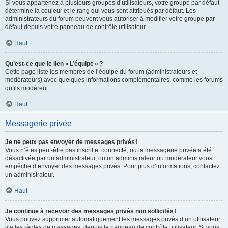
Si vous appartenez à plusieurs groupes d’utilisateurs, votre groupe par défaut
détermine la couleur et le rang qui vous sont attribués par défaut. Les
administrateurs du forum peuvent vous autoriser à modifier votre groupe par
défaut depuis votre panneau de contrôle utilisateur.
Haut
Qu’est-ce que le lien « L’équipe » ?
Cette page liste les membres de l’équipe du forum (administrateurs et
modérateurs) avec quelques informations complémentaires, comme les forums
qu’ils modèrent.
Haut
Messagerie privée
Je ne peux pas envoyer de messages privés !
Vous n’êtes peut-être pas inscrit et connecté, ou la messagerie privée a été
désactivée par un administrateur, ou un administrateur ou modérateur vous
empêche d’envoyer des messages privés. Pour plus d’informations, contactez
un administrateur.
Haut
Je continue à recevoir des messages privés non sollicités !
Vous pouvez supprimer automatiquement les messages privés d’un utilisateur
via les règles de messages, depuis le panneau de contrôle utilisateur. Si vous