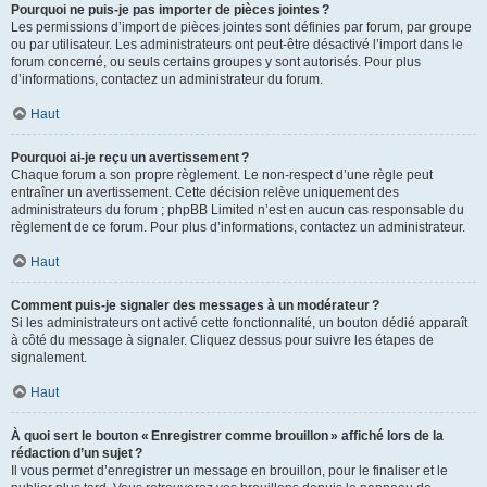
Pourquoi ne puis-je pas importer de pièces jointes ?
Les permissions d’import de pièces jointes sont définies par forum, par groupe
ou par utilisateur. Les administrateurs ont peut-être désactivé l’import dans le
forum concerné, ou seuls certains groupes y sont autorisés. Pour plus
d’informations, contactez un administrateur du forum.
Haut
Pourquoi ai-je reçu un avertissement ?
Chaque forum a son propre règlement. Le non-respect d’une règle peut
entraîner un avertissement. Cette décision relève uniquement des
administrateurs du forum ; phpBB Limited n’est en aucun cas responsable du
règlement de ce forum. Pour plus d’informations, contactez un administrateur.
Haut
Comment puis-je signaler des messages à un modérateur ?
Si les administrateurs ont activé cette fonctionnalité, un bouton dédié apparaît
à côté du message à signaler. Cliquez dessus pour suivre les étapes de
signalement.
Haut
À quoi sert le bouton « Enregistrer comme brouillon » affiché lors de la
rédaction d’un sujet ?
Il vous permet d’enregistrer un message en brouillon, pour le finaliser et le