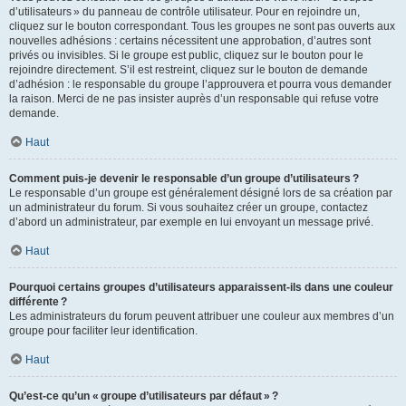
d’utilisateurs » du panneau de contrôle utilisateur. Pour en rejoindre un,
cliquez sur le bouton correspondant. Tous les groupes ne sont pas ouverts aux
nouvelles adhésions : certains nécessitent une approbation, d’autres sont
privés ou invisibles. Si le groupe est public, cliquez sur le bouton pour le
rejoindre directement. S’il est restreint, cliquez sur le bouton de demande
d’adhésion : le responsable du groupe l’approuvera et pourra vous demander
la raison. Merci de ne pas insister auprès d’un responsable qui refuse votre
demande.
Haut
Comment puis-je devenir le responsable d’un groupe d’utilisateurs ?
Le responsable d’un groupe est généralement désigné lors de sa création par
un administrateur du forum. Si vous souhaitez créer un groupe, contactez
d’abord un administrateur, par exemple en lui envoyant un message privé.
Haut
Pourquoi certains groupes d’utilisateurs apparaissent-ils dans une couleur
différente ?
Les administrateurs du forum peuvent attribuer une couleur aux membres d’un
groupe pour faciliter leur identification.
Haut
Qu’est-ce qu’un « groupe d’utilisateurs par défaut » ?