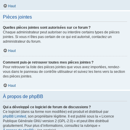
Haut
Pièces jointes
Quelles pièces jointes sont autorisées sur ce forum ?
Chaque administrateur peut autoriser ou interdire certains types de pièces
jointes. Si vous n’êtes pas certain de ce qui est autorisé, contactez un
administrateur du forum.
Haut
Comment puis-je retrouver toutes mes pièces jointes ?
Pour retrouver la liste des pièces jointes que vous avez importées, rendez-
vous dans le panneau de contrôle utilisateur et suivez les liens vers la section
des pièces jointes.
Haut
À propos de phpBB
Qui a développé ce logiciel de forum de discussions ?
Ce logiciel (dans sa forme non modifiée) est produit et distribué par
phpBB Limited
, son propriétaire légitime. Il est publié sous la « Licence
Publique Générale GNU version 2 (GPL-2.0) » et peut être distribué
gratuitement. Pour plus d’informations, consultez la rubrique «