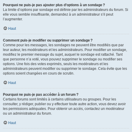
Pourquoi ne puis-je pas ajouter plus d’options à un sondage ?
La limite d’options par sondage est définie par les administrateurs du forum. Si
elle vous semble insuffisante, demandez à un administrateur s’il peut
l’augmenter.
Haut
Comment puis-je modifier ou supprimer un sondage ?
Comme pour les messages, les sondages ne peuvent être modifiés que par
leur auteur, les modérateurs et les administrateurs. Pour modifier un sondage,
modifiez le premier message du sujet, auquel le sondage est rattaché. Tant
que personne n’a voté, vous pouvez supprimer le sondage ou modifier ses
options. Une fois des votes exprimés, seuls les modérateurs et les
administrateurs peuvent modifier ou supprimer le sondage. Cela évite que les
options soient changées en cours de scrutin.
Haut
Pourquoi ne puis-je pas accéder à un forum ?
Certains forums sont limités à certains utilisateurs ou groupes. Pour les
consulter, y rédiger, publier ou y effectuer toute autre action, vous devez avoir
les permissions adéquates. Pour obtenir un accès, contactez un modérateur
ou un administrateur du forum.
Haut