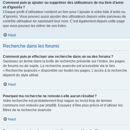
Comment puis-je ajouter ou supprimer des utilisateurs de ma liste d’amis
et d’ignorés ?
Chaque profil d’utilisateur contient un lien pour l’ajouter à votre liste d’amis ou
d’ignorés. Vous pouvez aussi ajouter des utilisateurs depuis votre panneau de
contrôle utilisateur en saisissant leur nom. C’est également depuis cette page
que vous pouvez les retirer de vos listes.
Haut
Recherche dans les forums
Comment puis-je effectuer une recherche dans un ou des forums ?
Saisissez un terme dans la boîte de recherche présente sur l’index, les pages
de forums ou de sujets. La recherche avancée est accessible via le lien
« Recherche avancée » disponible sur toutes les pages. L’accès à la recherche
dépend du style utilisé.
Haut
Pourquoi ma recherche ne renvoie-t-elle aucun résultat ?
Votre recherche est probablement trop vague ou inclut trop de termes
communs non indexés par phpBB. Essayez d’être plus précis et d’utiliser les
filtres de la recherche avancée.
Haut